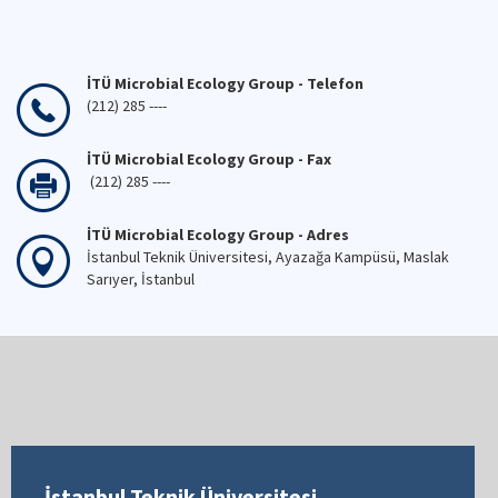
İTÜ Microbial Ecology Group - Telefon
(212) 285 ----
İTÜ Microbial Ecology Group - Fax
(212) 285 ----
İTÜ Microbial Ecology Group - Adres
İstanbul Teknik Üniversitesi, Ayazağa Kampüsü, Maslak
Sarıyer, İstanbul
İstanbul Teknik Üniversitesi