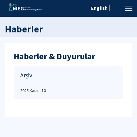
English
Haberler
Haberler & Duyurular
Arşiv
2025 Kasım 10